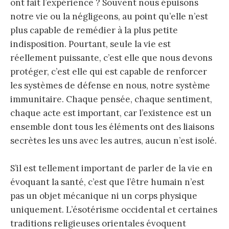
ont fait l’expérience ? Souvent nous épuisons
notre vie ou la négligeons, au point qu’elle n’est
plus capable de remédier à la plus petite
indisposition. Pourtant, seule la vie est
réellement puissante, c’est elle que nous devons
protéger, c’est elle qui est capable de renforcer
les systèmes de défense en nous, notre système
immunitaire. Chaque pensée, chaque sentiment,
chaque acte est important, car l’existence est un
ensemble dont tous les éléments ont des liaisons
secrètes les uns avec les autres, aucun n’est isolé.
S’il est tellement important de parler de la vie en
évoquant la santé, c’est que l’être humain n’est
pas un objet mécanique ni un corps physique
uniquement. L’ésotérisme occidental et certaines
traditions religieuses orientales évoquent