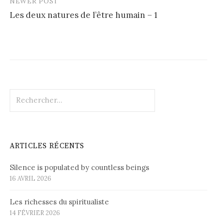
NEWER POST
Les deux natures de l’être humain – 1
Rechercher :
ARTICLES RÉCENTS
Silence is populated by countless beings
16 AVRIL 2026
Les richesses du spiritualiste
14 FÉVRIER 2026