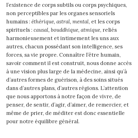
l’existence de corps subtils ou corps psychiques,
non perceptibles par les organes sensoriels
humains :
éthérique, astral, mental
, et les corps
spirituels :
causal, bouddhique, atmique
, reliés
harmonieusement et intimement les uns aux
autres, chacun possédant son intelligence, ses
forces, sa vie propre. Connaître l’être humain,
savoir comment il est construit, nous donne accès
à une vision plus large de la médecine, ainsi qu’à
d’autres formes de guérison, à des soins situés
dans d’autres plans, d’autres régions. L’attention
que nous apportons à notre façon de vivre, de
penser, de sentir, d’agir, d’aimer, de remercier, et
même de prier, de méditer est donc essentielle
pour notre équilibre général.