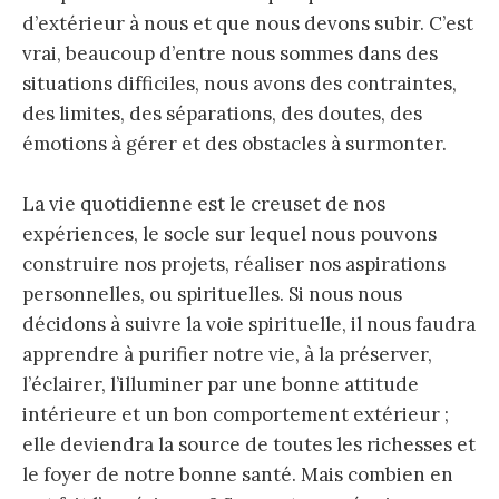
d’extérieur à nous et que nous devons subir. C’est
vrai, beaucoup d’entre nous sommes dans des
situations difficiles, nous avons des contraintes,
des limites, des séparations, des doutes, des
émotions à gérer et des obstacles à surmonter.
La vie quotidienne est le creuset de nos
expériences, le socle sur lequel nous pouvons
construire nos projets, réaliser nos aspirations
personnelles, ou spirituelles. Si nous nous
décidons à suivre la voie spirituelle, il nous faudra
apprendre à purifier notre vie, à la préserver,
l’éclairer, l’illuminer par une bonne attitude
intérieure et un bon comportement extérieur ;
elle deviendra la source de toutes les richesses et
le foyer de notre bonne santé. Mais combien en