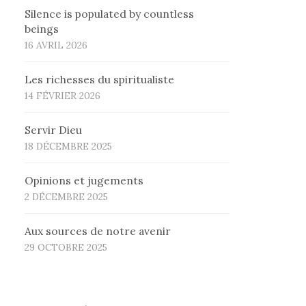
Silence is populated by countless
beings
16 AVRIL 2026
Les richesses du spiritualiste
14 FÉVRIER 2026
Servir Dieu
18 DÉCEMBRE 2025
Opinions et jugements
2 DÉCEMBRE 2025
Aux sources de notre avenir
29 OCTOBRE 2025