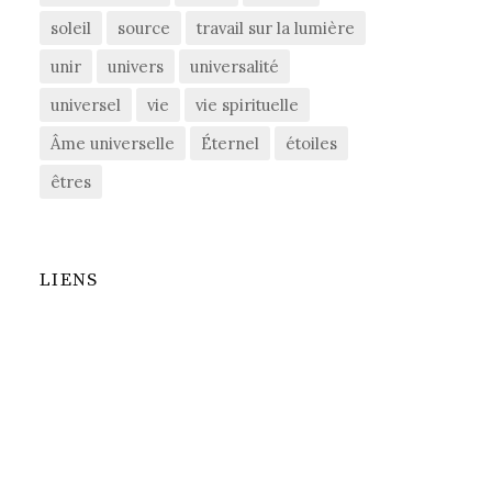
soleil
source
travail sur la lumière
unir
univers
universalité
universel
vie
vie spirituelle
Âme universelle
Éternel
étoiles
êtres
LIENS