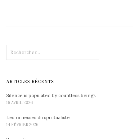
Rechercher :
ARTICLES RÉCENTS
Silence is populated by countless beings
16 AVRIL 2026
Les richesses du spiritualiste
14 FÉVRIER 2026