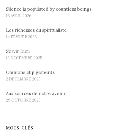
Silence is populated by countless beings
16 AVRIL 2026
Les richesses du spiritualiste
14 FÉVRIER 2026
Servir Dieu
18 DÉCEMBRE 2025
Opinions et jugements
2 DÉCEMBRE 2025
Aux sources de notre avenir
29 OCTOBRE 2025
MOTS-CLÉS