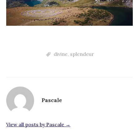
divine
,
splendeur
Pascale
View all posts by Pascale →