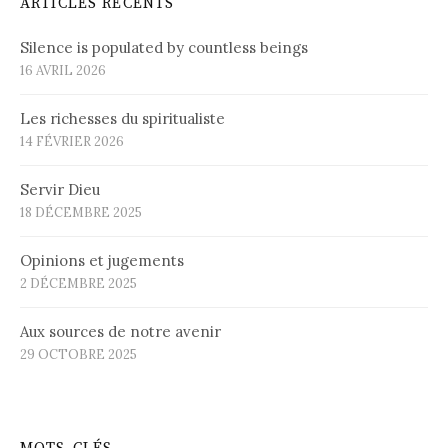
ARTICLES RÉCENTS
Silence is populated by countless beings
16 AVRIL 2026
Les richesses du spiritualiste
14 FÉVRIER 2026
Servir Dieu
18 DÉCEMBRE 2025
Opinions et jugements
2 DÉCEMBRE 2025
Aux sources de notre avenir
29 OCTOBRE 2025