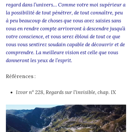
regard dans l’univers… Comme votre moi supérieur a
la possibilité de tout pénétrer, de tout connaître, peu
à peu beaucoup de choses que vous avez saisies sans
vous en rendre compte arriveront à descendre jusqu’à
votre conscience, et vous serez ébloui de tout ce que
vous vous sentirez soudain capable de découvrir et de
comprendre. La meilleure vision est celle que vous
donneront les yeux de l’esprit.
Références :
Izvor n° 228, Regards sur l’invisible, chap. IX