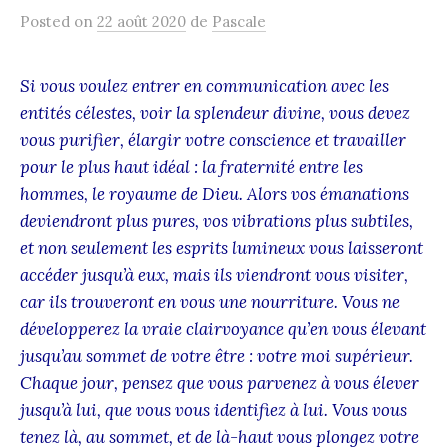
Posted
on
22 août 2020
de
Pascale
Si vous voulez entrer en communication avec les
entités célestes, voir la splendeur divine, vous devez
vous purifier, élargir votre conscience et travailler
pour le plus haut idéal : la fraternité entre les
hommes, le royaume de Dieu. Alors vos émanations
deviendront plus pures, vos vibrations plus subtiles,
et non seulement les esprits lumineux vous laisseront
accéder jusqu’à eux, mais ils viendront vous visiter,
car ils trouveront en vous une nourriture. Vous ne
développerez la vraie clairvoyance qu’en vous élevant
jusqu’au sommet de votre être : votre moi supérieur.
Chaque jour, pensez que vous parvenez à vous élever
jusqu’à lui, que vous vous identifiez à lui. Vous vous
tenez là, au sommet, et de là-haut vous plongez votre