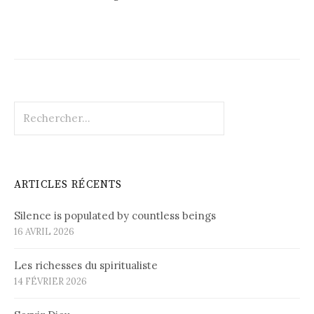
Rechercher :
ARTICLES RÉCENTS
Silence is populated by countless beings
16 AVRIL 2026
Les richesses du spiritualiste
14 FÉVRIER 2026