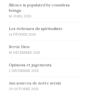
Silence is populated by countless
beings
16 AVRIL 2026
Les richesses du spiritualiste
14 FÉVRIER 2026
Servir Dieu
18 DÉCEMBRE 2025
Opinions et jugements
2 DÉCEMBRE 2025
Aux sources de notre avenir
29 OCTOBRE 2025