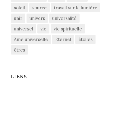
soleil
source
travail sur la lumière
unir
univers
universalité
universel
vie
vie spirituelle
Âme universelle
Éternel
étoiles
êtres
LIENS